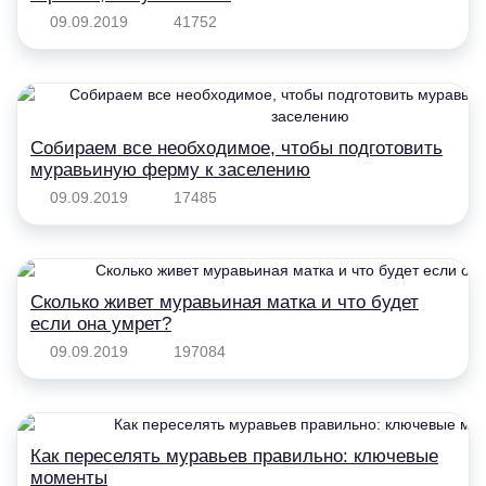
09.09.2019
41752
Собираем все необходимое, чтобы подготовить
муравьиную ферму к заселению
09.09.2019
17485
Сколько живет муравьиная матка и что будет
если она умрет?
09.09.2019
197084
Как переселять муравьев правильно: ключевые
моменты