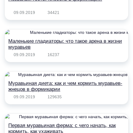
09.09.2019
34421
Маленькие гладиаторы: что такое арена в жизни
муравьев
09.09.2019
16237
Муравьиная диета: как и чем кормить муравьев-
жнецов в формикарии
09.09.2019
129635
Первая муравьиная ферма: с чего начать, как
кормить, как ухаживать